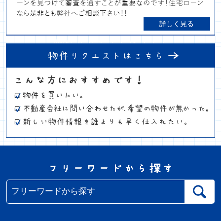
詳しく見る