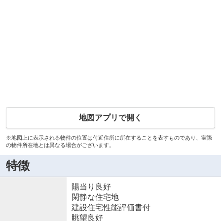
地図アプリで開く
※地図上に表示される物件の位置は付近住所に所在することを表すものであり、実際
の物件所在地とは異なる場合がございます。
特徴
陽当り良好
閑静な住宅地
建設住宅性能評価書付
眺望良好