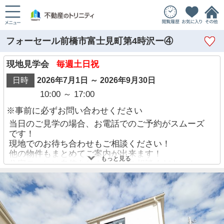
フォーセール前橋市富士見町第4時沢ー④
現地見学会
毎週土日祝
日時
2026年7月1日 ～ 2026年9月30日
10:00 ～ 17:00
※事前に必ずお問い合わせください
当日のご見学の場合、お電話でのご予約がスムーズ
です！
現地でのお待ち合わせもご相談ください！
他の物件もまとめてご案内が出来ます！
もっと見る
住宅ローンに自信あり！迷わずご相談ください！