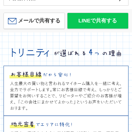
メールで共有する
LINEで共有する