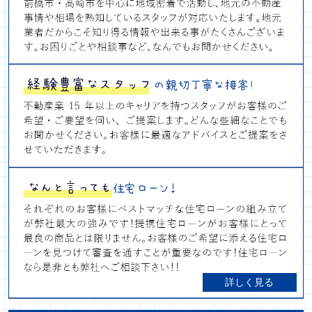
詳しく見る