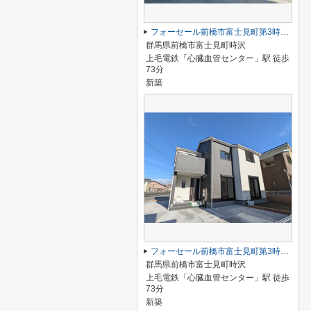
フォーセール前橋市富士見町第3時沢ー⑤
群馬県前橋市富士見町時沢
上毛電鉄「心臓血管センター」駅 徒歩
73分
新築
フォーセール前橋市富士見町第3時沢ー⑥
群馬県前橋市富士見町時沢
上毛電鉄「心臓血管センター」駅 徒歩
73分
新築