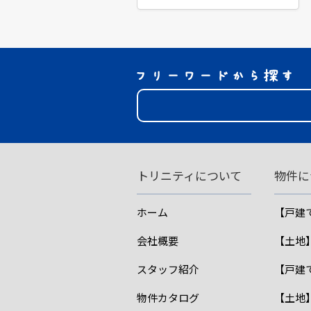
トリニティについて
物件に
ホーム
【戸建
会社概要
【土地
スタッフ紹介
【戸建
物件カタログ
【土地