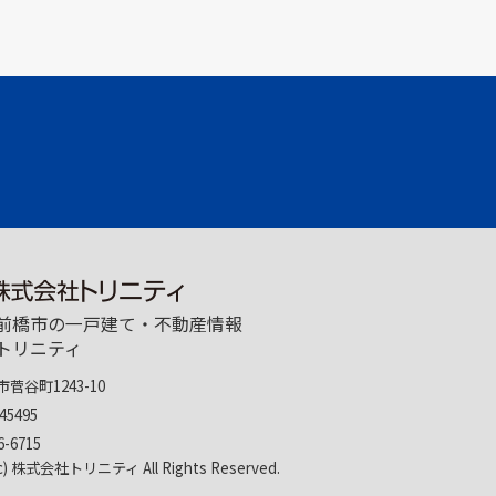
前橋市の一戸建て・不動産情報
トリニティ
菅谷町1243-10
45495
6-6715
(c) 株式会社トリニティ All Rights Reserved.