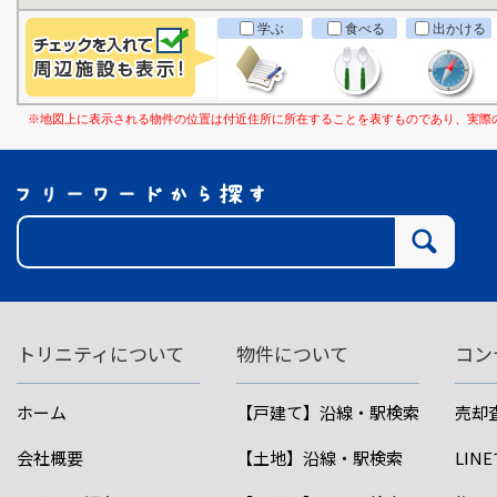
学ぶ
食べる
出かける
※地図上に表示される物件の位置は付近住所に所在することを表すものであり、実際
トリニティについて
物件について
コン
ホーム
【戸建て】沿線・駅検索
売却
会社概要
【土地】沿線・駅検索
LIN