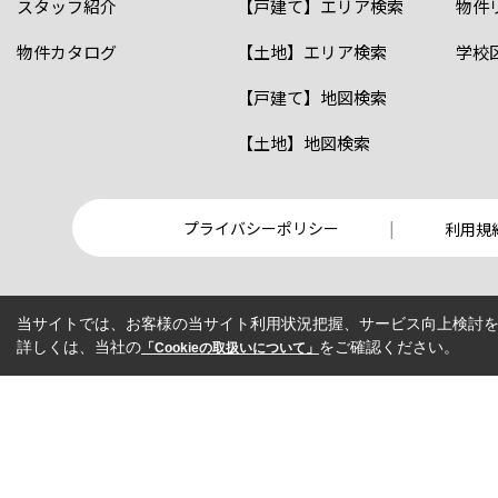
スタッフ紹介
【戸建て】エリア検索
物件
物件カタログ
【土地】エリア検索
学校
【戸建て】地図検索
【土地】地図検索
プライバシーポリシー
利用規
当サイトでは、お客様の当サイト利用状況把握、サービス向上検討を目
詳しくは、当社の
をご確認ください。
「Cookieの取扱いについて」