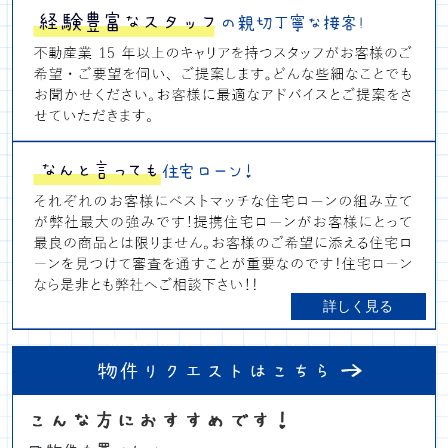
詳しく見る