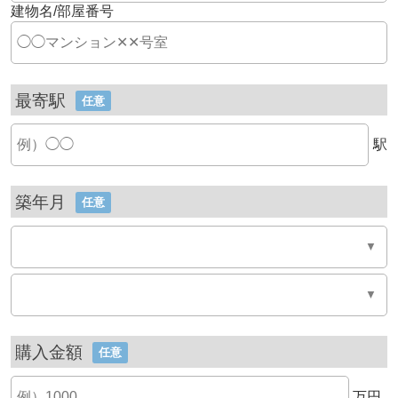
建物名/部屋番号
最寄駅
任意
駅
築年月
任意
購入金額
任意
万円