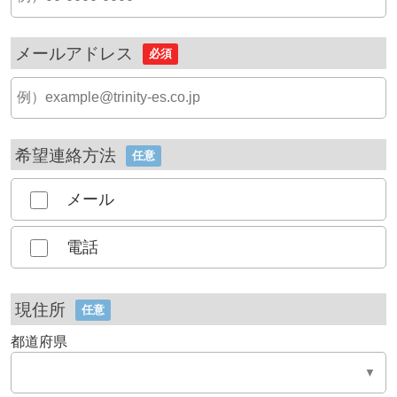
メールアドレス
必須
希望連絡方法
任意
メール
電話
現住所
任意
都道府県