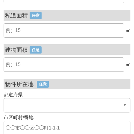
私道面積
任意
㎡
建物面積
任意
㎡
物件所在地
任意
都道府県
市区町村/番地