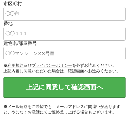
市区町村
番地
建物名/部屋番号
※
利用規約
及び
プライバシーポリシー
を必ずお読みください。
上記内容に同意いただいた場合は、確認画面へお進みください。
上記に同意して確認画面へ
※メール連絡をご希望でも、メールアドレスに間違いがあります
と、やむなくお電話にてご連絡差し上げる場合もございます。