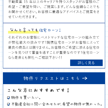
詳しく見る