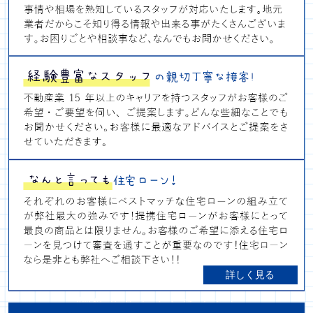
詳しく見る