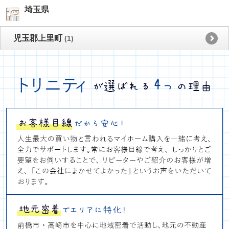
埼玉県
児玉郡上里町
(1)