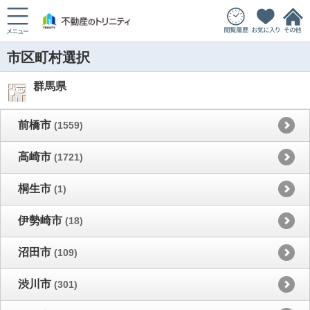
市区町村選択
群馬県
前橋市
(1559)
高崎市
(1721)
桐生市
(1)
伊勢崎市
(18)
沼田市
(109)
渋川市
(301)