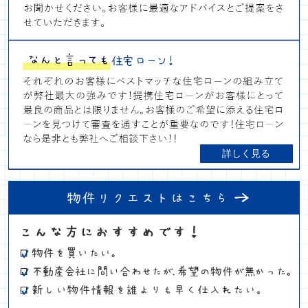
詳しく見る