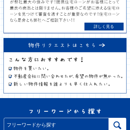
詳しく見る