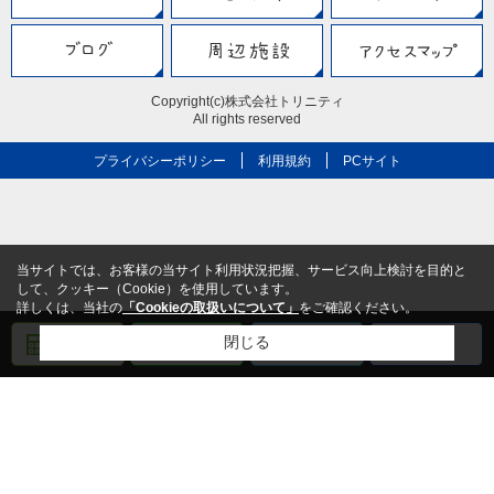
Copyright(c)株式会社トリニティ
All rights reserved
プライバシーポリシー
利用規約
PCサイト
当サイトでは、お客様の当サイト利用状況把握、サービス向上検討を目的と
して、クッキー（Cookie）を使用しています。
詳しくは、当社の
「Cookieの取扱いについて」
をご確認ください。
閉じる
売却査定
メール
電話
LINE