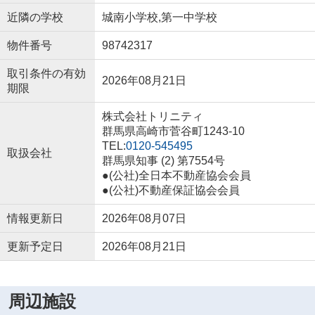
近隣の学校
城南小学校,第一中学校
物件番号
98742317
取引条件の有効
2026年08月21日
期限
株式会社トリニティ
群馬県高崎市菅谷町1243-10
TEL:
0120-545495
取扱会社
群馬県知事 (2) 第7554号
●(公社)全日本不動産協会会員
●(公社)不動産保証協会会員
情報更新日
2026年08月07日
更新予定日
2026年08月21日
周辺施設