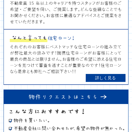
詳しく見る