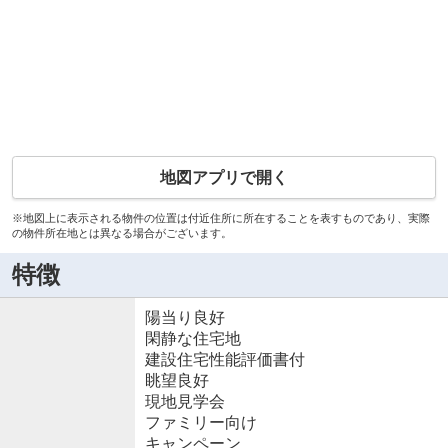
地図アプリで開く
※地図上に表示される物件の位置は付近住所に所在することを表すものであり、実際
の物件所在地とは異なる場合がございます。
特徴
陽当り良好
閑静な住宅地
建設住宅性能評価書付
眺望良好
現地見学会
ファミリー向け
キャンペーン