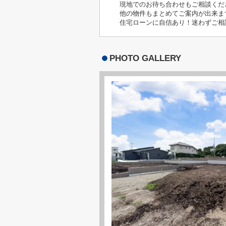
現地でのお待ち合わせもご相談くだ
他の物件もまとめてご案内が出来ま
住宅ローンに自信あり！迷わずご相
PHOTO GALLERY