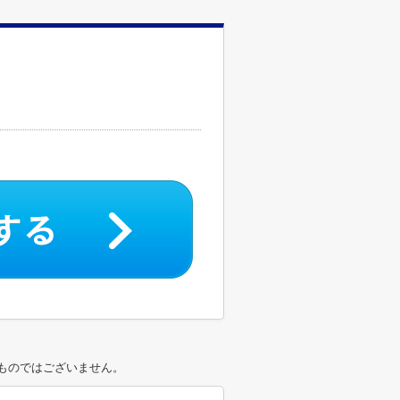
ものではございません。