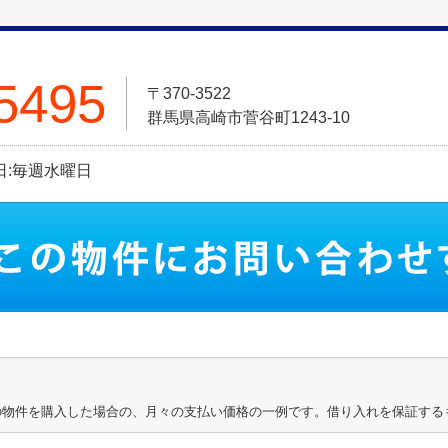
5495
〒370-3522
群馬県高崎市菅谷町1243-10
休日:毎週水曜日
の物件を購入した場合の、月々の支払い価格の一例です。借り入れを保証する