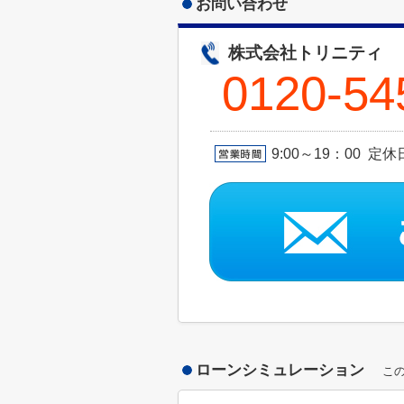
お問い合わせ
株式会社トリニティ
0120-54
9:00～19：00 定
ローンシミュレーション
こ