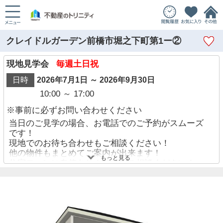
クレイドルガーデン前橋市堀之下町第1ー②
現地見学会
毎週土日祝
日時
2026年7月1日 ～ 2026年9月30日
10:00 ～ 17:00
※事前に必ずお問い合わせください
当日のご見学の場合、お電話でのご予約がスムーズ
です！
現地でのお待ち合わせもご相談ください！
他の物件もまとめてご案内が出来ます！
もっと見る
住宅ローンに自信あり！迷わずご相談ください！