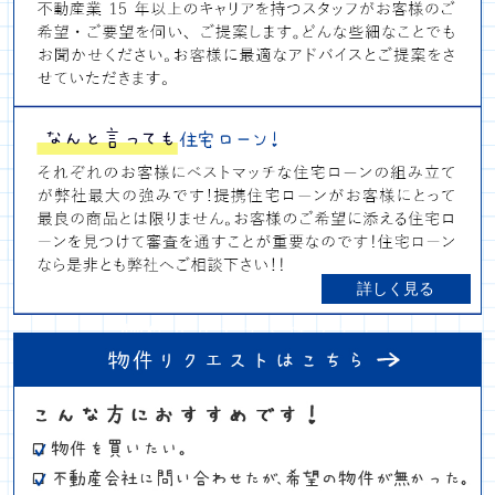
詳しく見る