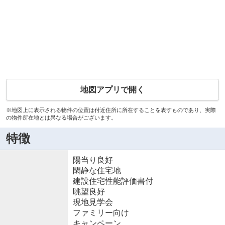
地図アプリで開く
※地図上に表示される物件の位置は付近住所に所在することを表すものであり、実際
の物件所在地とは異なる場合がございます。
特徴
陽当り良好
閑静な住宅地
建設住宅性能評価書付
眺望良好
現地見学会
ファミリー向け
キャンペーン