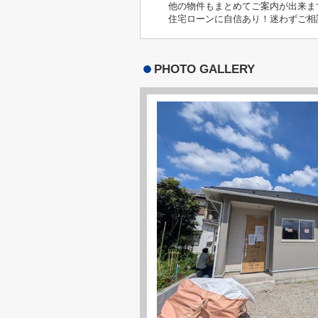
他の物件もまとめてご案内が出来ま
住宅ローンに自信あり！迷わずご相
PHOTO GALLERY