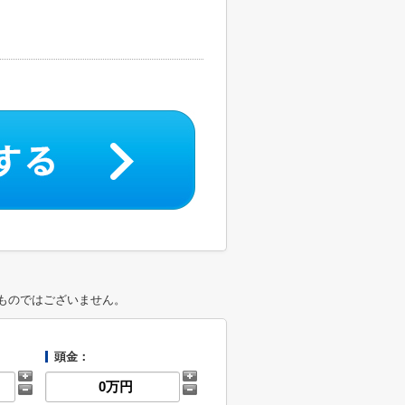
ものではございません。
頭金：