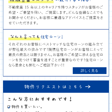
詳しく見る