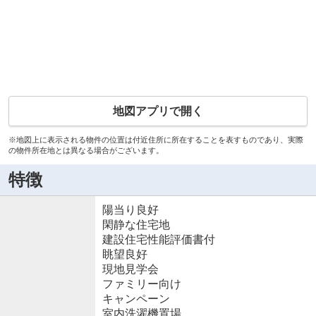
地図アプリで開く
※地図上に表示される物件の位置は付近住所に所在することを表すものであり、実際
の物件所在地とは異なる場合がございます。
特徴
陽当り良好
閑静な住宅地
建設住宅性能評価書付
眺望良好
現地見学会
ファミリー向け
キャンペーン
室内洗濯機置場