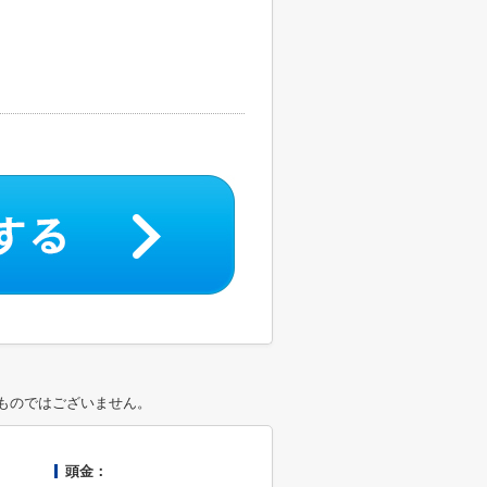
ものではございません。
頭金：