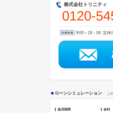
株式会社トリニティ
0120-54
9:00～19：00 定
ローンシミュレーション
こ
返済期間
金利