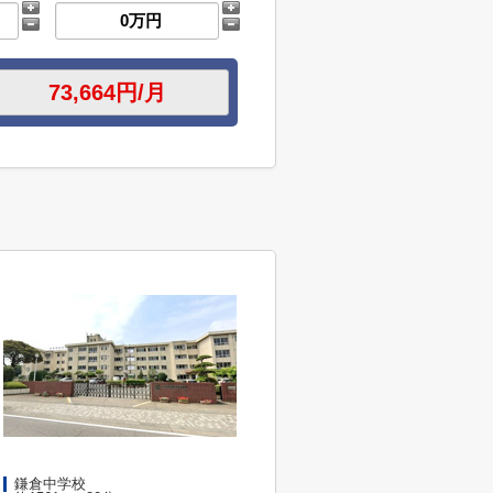
鎌倉中学校