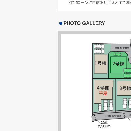
住宅ローンに自信あり！迷わずご相
PHOTO GALLERY