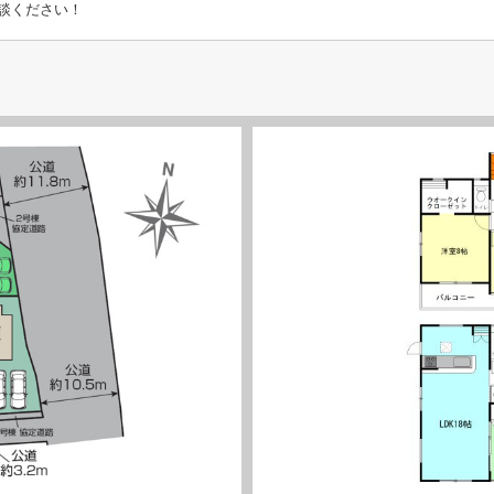
談ください！