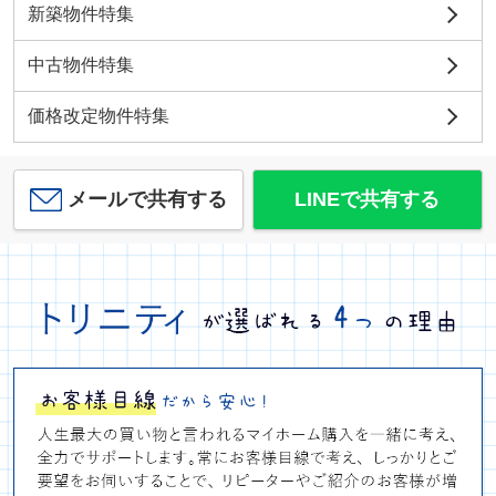
新築物件特集
中古物件特集
価格改定物件特集
メールで共有する
LINEで共有する