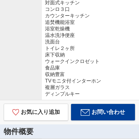
対面式キッチン
コンロ３口
カウンターキッチン
追焚機能浴室
浴室乾燥機
温水洗浄便座
洗面台
トイレ２ヶ所
床下収納
ウォークインクロゼット
食品庫
収納豊富
TVモニタ付インターホン
複層ガラス
ディンプルキー
お気に入り追加
お問い合わせ
物件概要