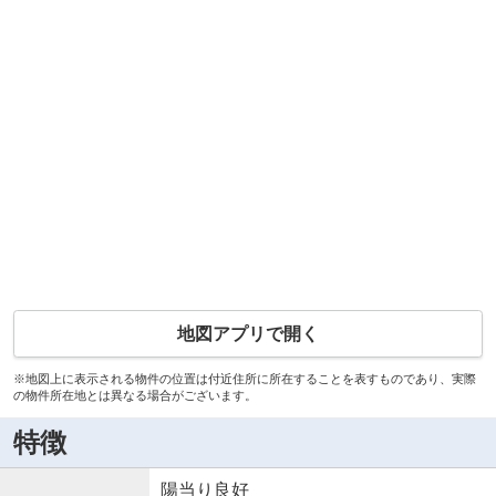
地図アプリで開く
※地図上に表示される物件の位置は付近住所に所在することを表すものであり、実際
の物件所在地とは異なる場合がございます。
特徴
陽当り良好