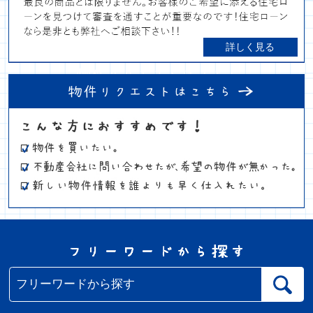
詳しく見る