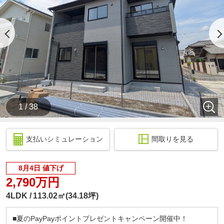
1 / 38
支払いシミュレーション
間取りを見る
8月4日 値下げ
2,790万円
4LDK
113.02㎡(34.18坪)
■夏のPayPayポイントプレゼントキャンペーン開催中！