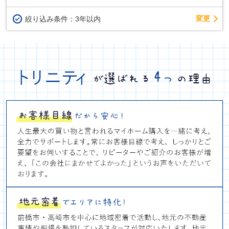
変更
絞り込み条件：
3年以内