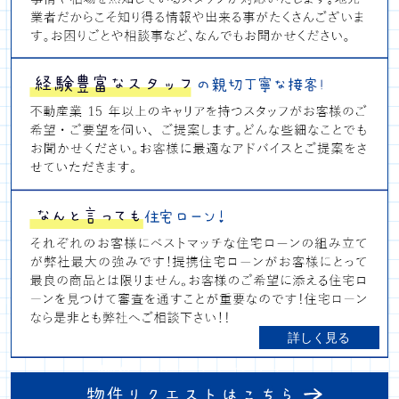
詳しく見る