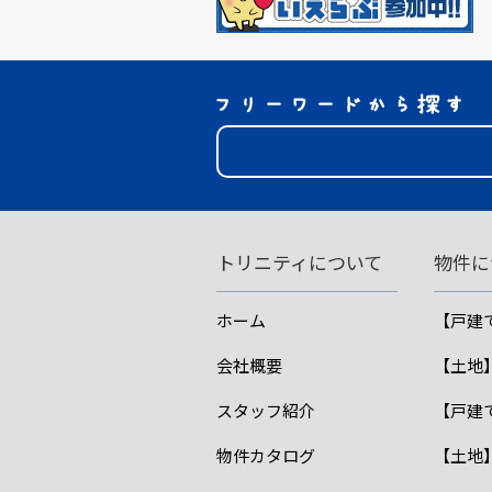
トリニティについて
物件に
ホーム
【戸建
会社概要
【土地
スタッフ紹介
【戸建
物件カタログ
【土地