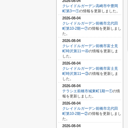
2026-08-04
クレイドルガーデン高崎市中豊岡
町第3ー①
の情報を更新しました。
2026-08-04
クレイドルガーデン前橋市北代田
町第10-2期ー⑦
の情報を更新しまし
た。
2026-08-04
クレイドルガーデン前橋市富士見
町時沢第11ー④
の情報を更新しま
した。
2026-08-04
クレイドルガーデン前橋市富士見
町時沢第11ー③
の情報を更新しま
した。
2026-08-04
テラシエ前橋市城東町1期ー①
の情
報を更新しました。
2026-08-04
クレイドルガーデン前橋市北代田
町第10-2期ー②
の情報を更新しまし
た。
2026-08-04