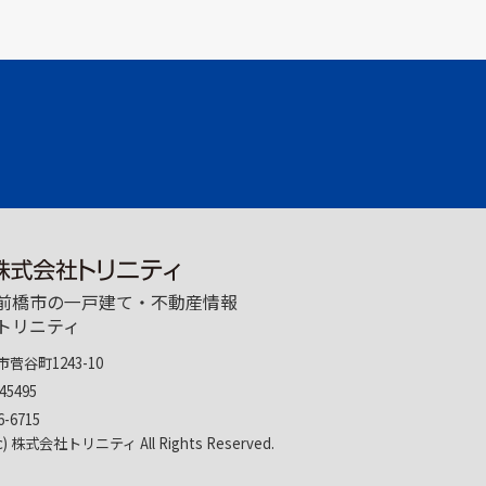
前橋市の一戸建て・不動産情報
トリニティ
菅谷町1243-10
45495
6-6715
(c) 株式会社トリニティ All Rights Reserved.