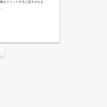
像をクリックすると拡大されま
。