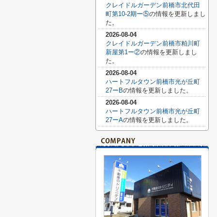
クレイドルガーデン前橋市北代田
町第10-2期ー⑤
の情報を更新しまし
た。
2026-08-04
クレイドルガーデン前橋市粕川町
新屋第1ー②
の情報を更新しまし
た。
2026-08-04
ハートフルタウン前橋市光が丘町
27ーB
の情報を更新しました。
2026-08-04
ハートフルタウン前橋市光が丘町
27ーA
の情報を更新しました。