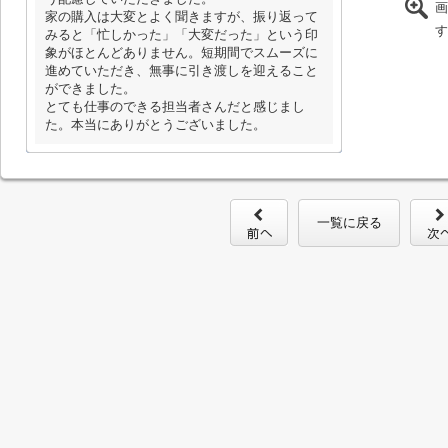
画
家の購入は大変とよく聞きますが、振り返って
す
みると「忙しかった」「大変だった」という印
象がほとんどありません。短期間でスムーズに
進めていただき、無事に引き渡しを迎えること
ができました。
とても仕事のできる担当者さんだと感じまし
た。本当にありがとうございました。
一覧に戻る