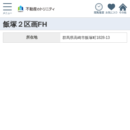
飯塚２区画FH
所在地
群馬県高崎市飯塚町1828-13