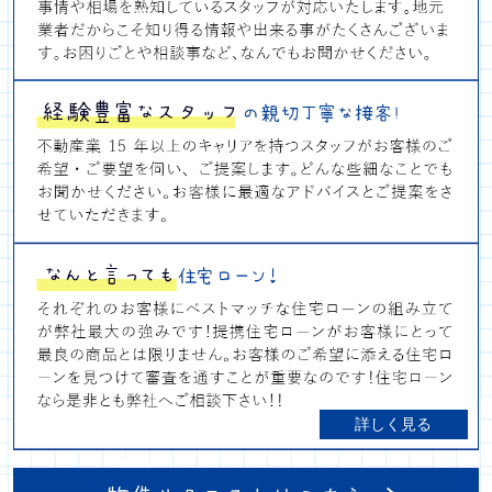
詳しく見る