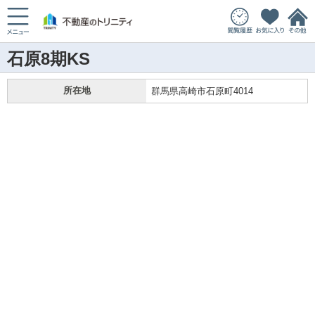
石原8期KS
所在地
群馬県高崎市石原町4014