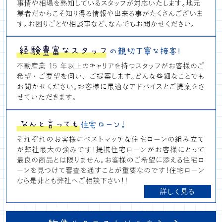
詳しく見る