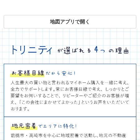
地図アプリで開く