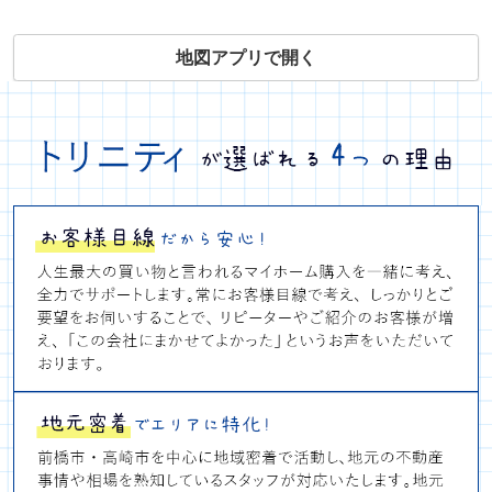
地図アプリで開く