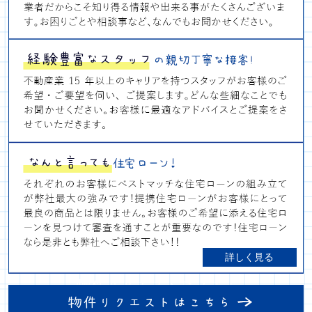
詳しく見る