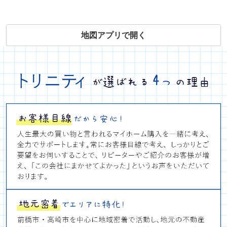
地図アプリで開く