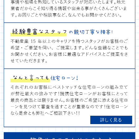
詳しく見る