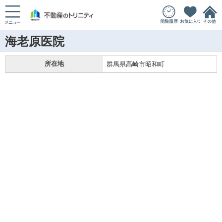
海老原医院
所在地
群馬県高崎市昭和町