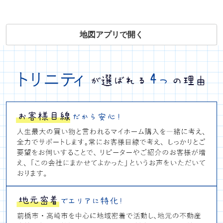
地図アプリで開く