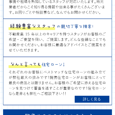
詳しく見る