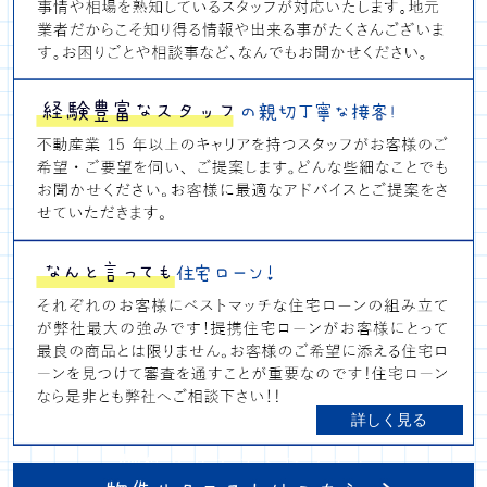
詳しく見る