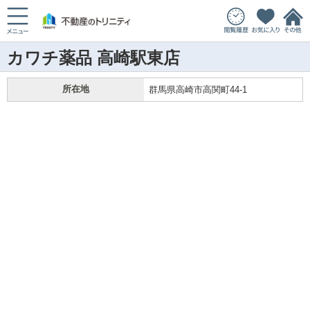
カワチ薬品 高崎駅東店
所在地
群馬県高崎市高関町44-1