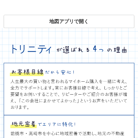
地図アプリで開く