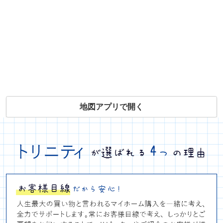
地図アプリで開く