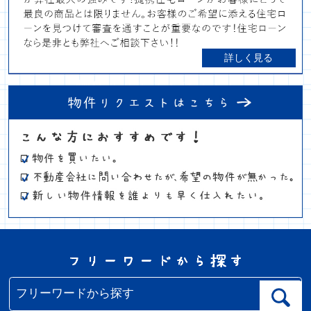
詳しく見る