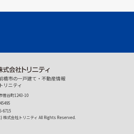
前橋市の一戸建て・不動産情報
トリニティ
菅谷町1243-10
45495
6-6715
(c) 株式会社トリニティ All Rights Reserved.