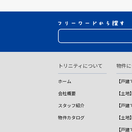
トリニティについて
物件に
ホーム
【戸建
会社概要
【土地
スタッフ紹介
【戸建
物件カタログ
【土地
【戸建