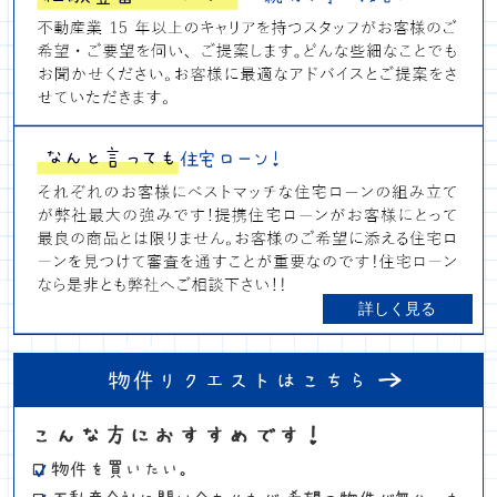
詳しく見る