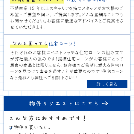
詳しく見る