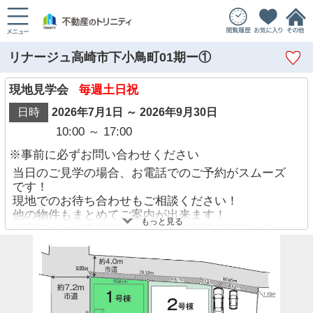
リナージュ高崎市下小鳥町01期ー①
現地見学会
毎週土日祝
日時
2026年7月1日 ～ 2026年9月30日
10:00 ～ 17:00
※事前に必ずお問い合わせください
当日のご見学の場合、お電話でのご予約がスムーズ
です！
現地でのお待ち合わせもご相談ください！
他の物件もまとめてご案内が出来ます！
もっと見る
住宅ローンに自信あり！迷わずご相談ください！