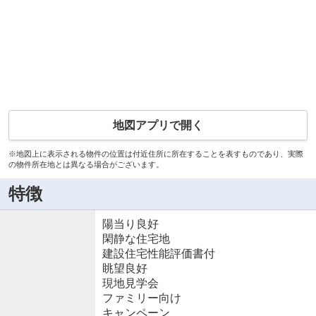
地図アプリで開く
※地図上に表示される物件の位置は付近住所に所在することを表すものであり、実際
の物件所在地とは異なる場合がございます。
特徴
陽当り良好
閑静な住宅地
建設住宅性能評価書付
眺望良好
現地見学会
ファミリー向け
キャンペーン