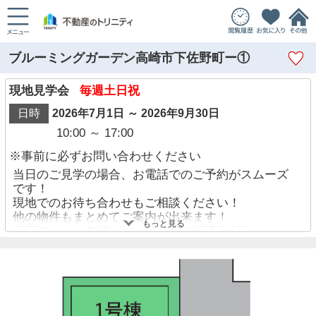
ブルーミングガーデン高崎市下佐野町ー①
現地見学会
毎週土日祝
日時
2026年7月1日 ～ 2026年9月30日
10:00 ～ 17:00
※事前に必ずお問い合わせください
当日のご見学の場合、お電話でのご予約がスムーズ
です！
現地でのお待ち合わせもご相談ください！
他の物件もまとめてご案内が出来ます！
もっと見る
住宅ローンに自信あり！迷わずご相談ください！