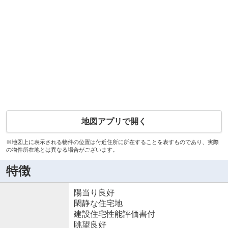
地図アプリで開く
※地図上に表示される物件の位置は付近住所に所在することを表すものであり、実際
の物件所在地とは異なる場合がございます。
特徴
陽当り良好
閑静な住宅地
建設住宅性能評価書付
眺望良好