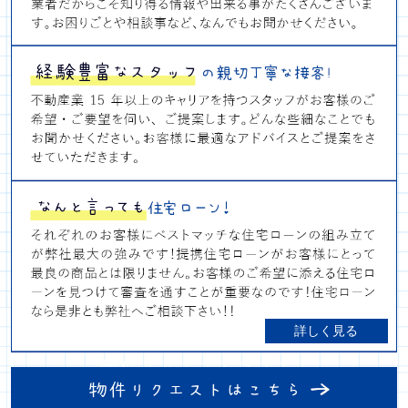
詳しく見る