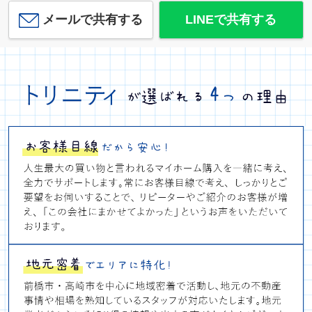
メールで共有する
LINEで共有する