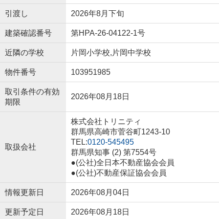
引渡し
2026年8月下旬
建築確認番号
第HPA-26-04122-1号
近隣の学校
片岡小学校,片岡中学校
物件番号
103951985
取引条件の有効
2026年08月18日
期限
株式会社トリニティ
群馬県高崎市菅谷町1243-10
TEL:
0120-545495
取扱会社
群馬県知事 (2) 第7554号
●(公社)全日本不動産協会会員
●(公社)不動産保証協会会員
情報更新日
2026年08月04日
更新予定日
2026年08月18日