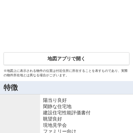
地図アプリで開く
※地図上に表示される物件の位置は付近住所に所在することを表すものであり、実際
の物件所在地とは異なる場合がございます。
特徴
陽当り良好
閑静な住宅地
建設住宅性能評価書付
眺望良好
現地見学会
ファミリー向け