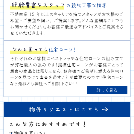
詳しく見る