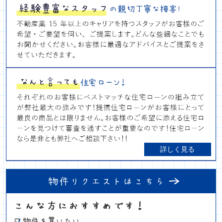
詳しく見る