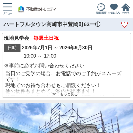
ハートフルタウン高崎市中豊岡町63ー①
現地見学会
毎週土日祝
日時
2026年7月1日 ～ 2026年9月30日
10:00 ～ 17:00
※事前に必ずお問い合わせください
当日のご見学の場合、お電話でのご予約がスムーズ
です！
現地でのお待ち合わせもご相談ください！
他の物件もまとめてご案内が出来ます！
もっと見る
住宅ローンに自信あり！迷わずご相談ください！