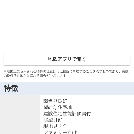
地図アプリで開く
※地図上に表示される物件の位置は付近住所に所在することを表すものであり、実際
の物件所在地とは異なる場合がございます。
特徴
陽当り良好
閑静な住宅地
建設住宅性能評価書付
眺望良好
現地見学会
ファミリー向け