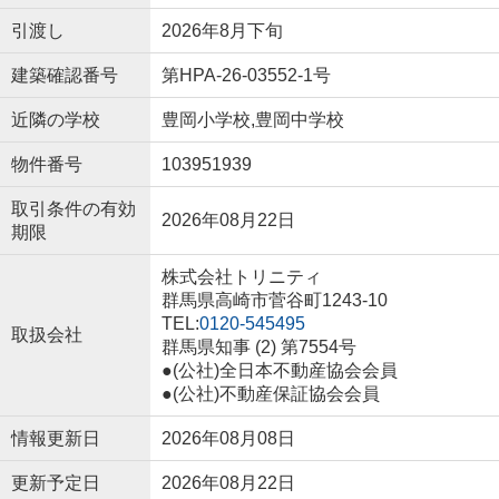
引渡し
2026年8月下旬
建築確認番号
第HPA-26-03552-1号
近隣の学校
豊岡小学校,豊岡中学校
物件番号
103951939
取引条件の有効
2026年08月22日
期限
株式会社トリニティ
群馬県高崎市菅谷町1243-10
TEL:
0120-545495
取扱会社
群馬県知事 (2) 第7554号
●(公社)全日本不動産協会会員
●(公社)不動産保証協会会員
情報更新日
2026年08月08日
更新予定日
2026年08月22日