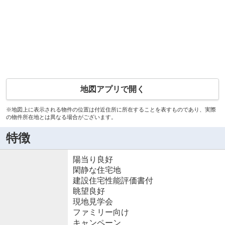
地図アプリで開く
※地図上に表示される物件の位置は付近住所に所在することを表すものであり、実際
の物件所在地とは異なる場合がございます。
特徴
陽当り良好
閑静な住宅地
建設住宅性能評価書付
眺望良好
現地見学会
ファミリー向け
キャンペーン