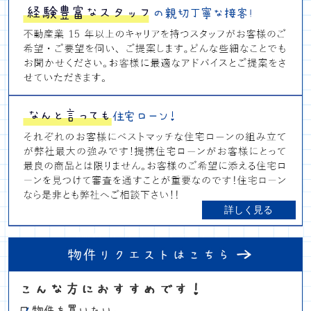
詳しく見る