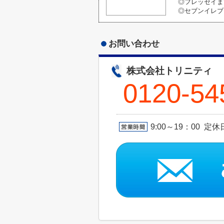
◎フレッセイまで
◎セブンイレブ
お問い合わせ
株式会社トリニティ
0120-54
9:00～19：00 定