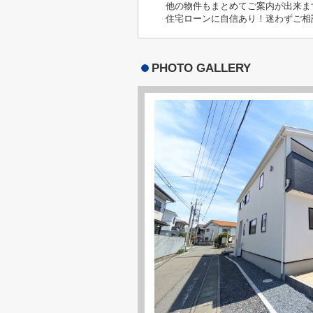
他の物件もまとめてご案内が出来ま
住宅ローンに自信あり！迷わずご相
PHOTO GALLERY