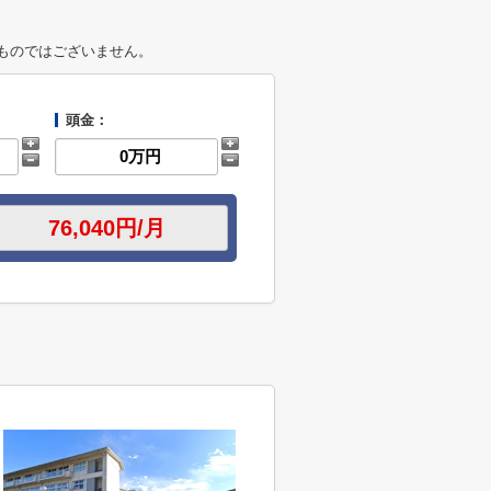
ものではございません。
頭金：