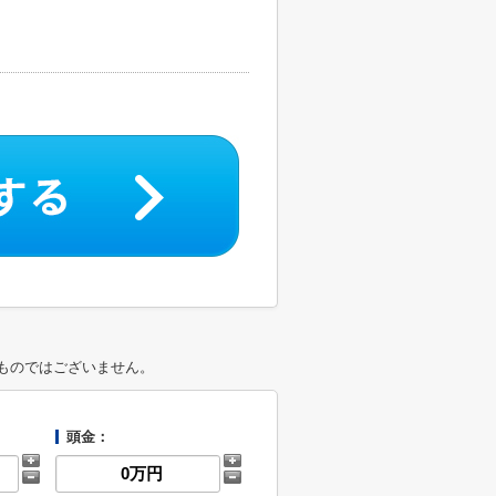
ものではございません。
頭金：