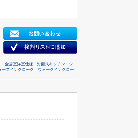
き
全居室洋室仕様
対面式キッチン
シ
ューズインクローク
ウォークインクロー