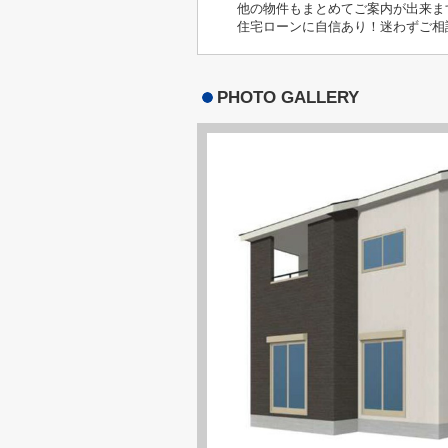
他の物件もまとめてご案内が出来ま
住宅ローンに自信あり！迷わずご相
PHOTO GALLERY