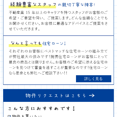
詳しく見る