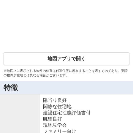
地図アプリで開く
※地図上に表示される物件の位置は付近住所に所在することを表すものであり、実際
の物件所在地とは異なる場合がございます。
特徴
陽当り良好
閑静な住宅地
建設住宅性能評価書付
眺望良好
現地見学会
ファミリー向け