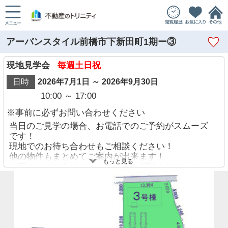
アーバンスタイル前橋市下新田町1期ー③
現地見学会
毎週土日祝
日時
2026年7月1日 ～ 2026年9月30日
10:00 ～ 17:00
※事前に必ずお問い合わせください
当日のご見学の場合、お電話でのご予約がスムーズ
です！
現地でのお待ち合わせもご相談ください！
他の物件もまとめてご案内が出来ます！
もっと見る
住宅ローンに自信あり！迷わずご相談ください！