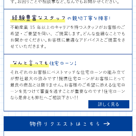
詳しく見る