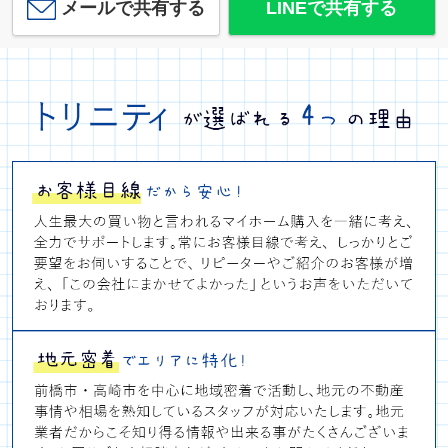
メールで共有する
LINEで共有する