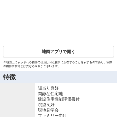
地図アプリで開く
※地図上に表示される物件の位置は付近住所に所在することを表すものであり、実際
の物件所在地とは異なる場合がございます。
特徴
陽当り良好
閑静な住宅地
建設住宅性能評価書付
眺望良好
現地見学会
ファミリー向け