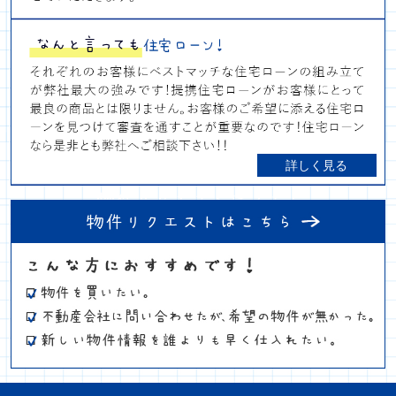
詳しく見る