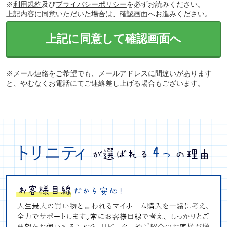
※
利用規約
及び
プライバシーポリシー
を必ずお読みください。
上記内容に同意いただいた場合は、確認画面へお進みください。
上記に同意して確認画面へ
※メール連絡をご希望でも、メールアドレスに間違いがあります
と、やむなくお電話にてご連絡差し上げる場合もございます。