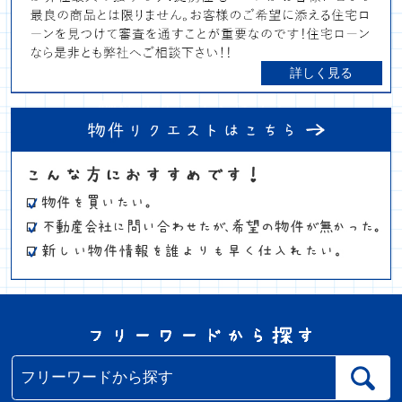
詳しく見る