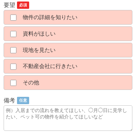
要望
必須
物件の詳細を知りたい
資料がほしい
現地を見たい
不動産会社に行きたい
その他
備考
任意