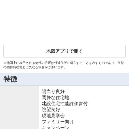
地図アプリで開く
※地図上に表示される物件の位置は付近住所に所在することを表すものであり、実際
の物件所在地とは異なる場合がございます。
特徴
陽当り良好
閑静な住宅地
建設住宅性能評価書付
眺望良好
現地見学会
ファミリー向け
キャンペーン