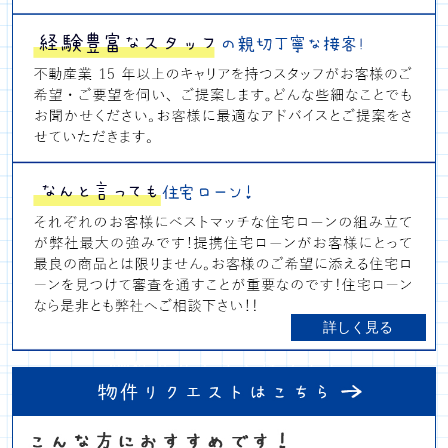
詳しく見る