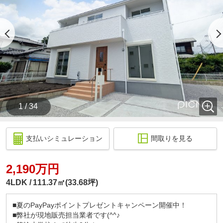
1 / 34
支払いシミュレーション
間取りを見る
2,190万円
4LDK
111.37㎡(33.68坪)
■夏のPayPayポイントプレゼントキャンペーン開催中！
■弊社が現地販売担当業者です(^^♪