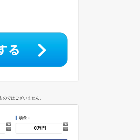
ものではございません。
頭金：