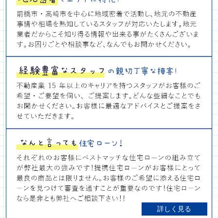
詳しく見る