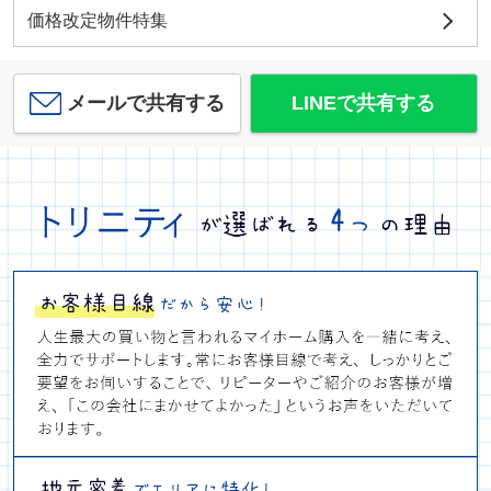
価格改定物件特集
メールで共有する
LINEで共有する