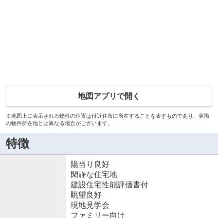
地図アプリで開く
※地図上に表示される物件の位置は付近住所に所在することを表すものであり、実際
の物件所在地とは異なる場合がございます。
特徴
陽当り良好
閑静な住宅地
建設住宅性能評価書付
眺望良好
現地見学会
ファミリー向け